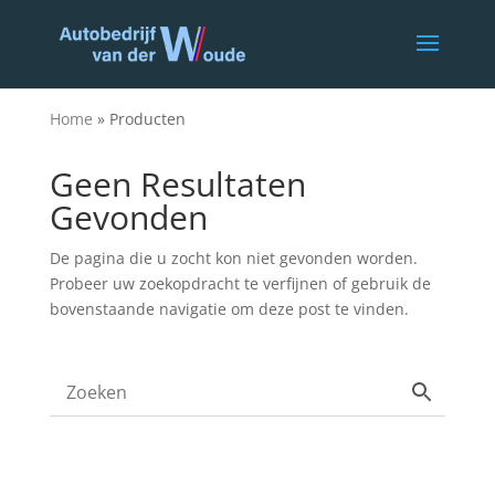
Home
»
Producten
Geen Resultaten
Gevonden
De pagina die u zocht kon niet gevonden worden.
Probeer uw zoekopdracht te verfijnen of gebruik de
bovenstaande navigatie om deze post te vinden.