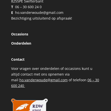
8255PE Swifterbant
T
06 – 30 600 24 0
E
ho.vanderwoude@gmail.com
Bezichtiging uitsluitend op afspraak!
Occasions
Onderdelen
Contact
Voor vragen over onderdelen of occasions kunt u
altijd contact met ons opnemen via
mail
ho.vanderwoude@gmail.com
of telefoon
06 – 30
600 240